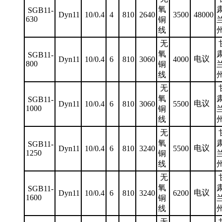
氧
SGB11-
Dyn11
10/0.4
4
810
2640
3500
48000
630
铜
线
无
氧
SGB11-
电议
Dyn11
10/0.4
6
810
3060
4000
800
铜
线
无
氧
SGB11-
电议
Dyn11
10/0.4
6
810
3060
5500
1000
铜
线
无
氧
SGB11-
电议
Dyn11
10/0.4
6
810
3240
5500
1250
铜
线
无
氧
SGB11-
电议
Dyn11
10/0.4
6
810
3240
6200
1600
铜
线
无