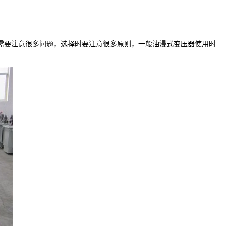
需要注意很多问题，选择时要注意很多原则，一般油浸式变压器使用时