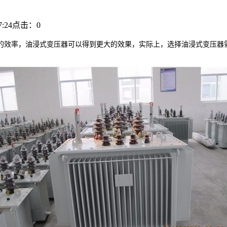
:24
点击：
0
的效率，油浸式变压器可以得到更大的效果，实际上，选择油浸式变压器