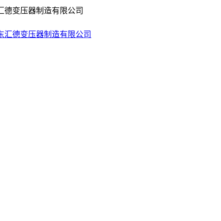
东汇德变压器制造有限公司