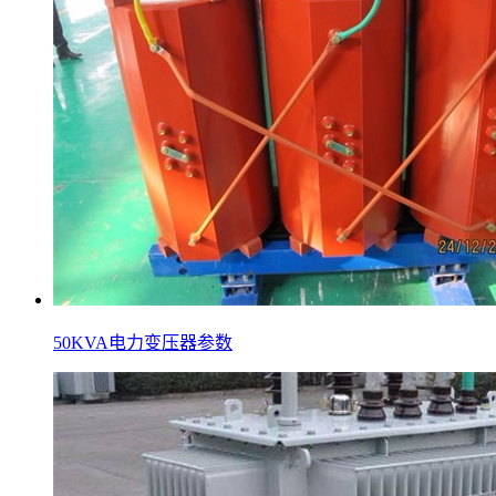
50KVA电力变压器参数