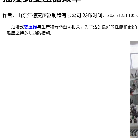
作者：山东汇德变压器制造有限公司
发布时间：2021/12/8 10:57
油浸式
变压器
与生产和寿命密切相关，为了达到良好的性能和更好
一般应坚持多项预防措施。