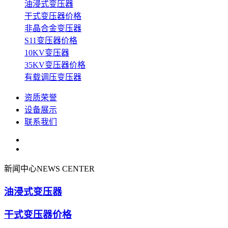
油浸式变压器
干式变压器价格
非晶合金变压器
S11变压器价格
10KV变压器
35KV变压器价格
有载调压变压器
资质荣誉
设备展示
联系我们
新闻中心
NEWS CENTER
油浸式变压器
干式变压器价格