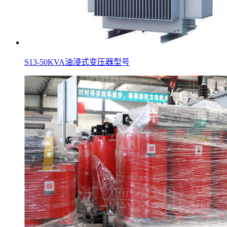
S13-50KVA油浸式变压器型号