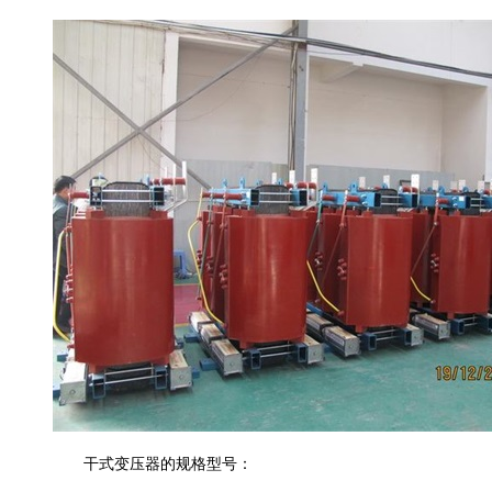
干式变压器的规格型号：