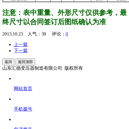
注意：表中重量、外形尺寸仅供参考，最
终尺寸以合同签订后图纸确认为准
2013.10.23 人气：
38
评论：
0
上一篇
下一篇
返回
返回顶部
山东汇德变压器制造有限公司 版权所有
网站首页
手机拨号