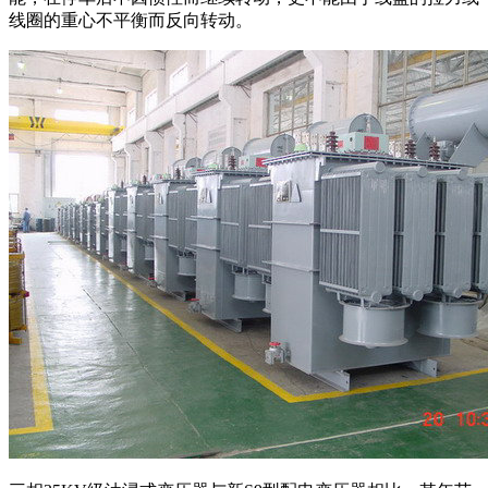
线圈的重心不平衡而反向转动。