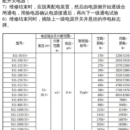
配开关电器；
7）维修结束时，应脱离配电装置，然后由电源侧开始逐级合
闸通电，用验电器确认电源接通后，再向下一级通电试验
8）维修结束同时，摘除上一级电源开关并悬挂的停电标志
牌。