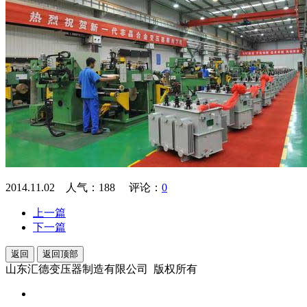
2014.11.02 人气：
188
评论：
0
上一篇
下一篇
返回
返回顶部
山东汇德变压器制造有限公司 版权所有