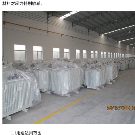
材料对应力特别敏感。
1.1用途适用范围