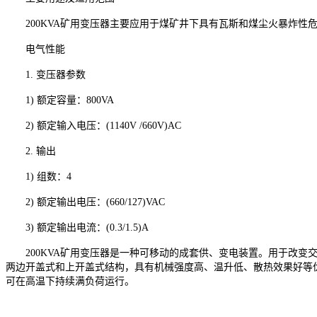
200KVA矿用变压器主要应用于煤矿井下具有瓦斯和煤尘火暴炸性
电气性能
1. 变压器参数
1) 额定容量：800VA
2) 额定输入电压：(1140V /660V)AC
2. 输出
1) 组数：4
2) 额定输出电压：(660/127)VAC
3) 额定输出电流：(0.3/1.5)A
200KVA矿用变压器是一种可移动的成套供、变电装置。用于改变交
两边开盖式和上开盖式结构，具有机械强度高、温升低、散热效果好等
可在高温下持续满负荷运行。