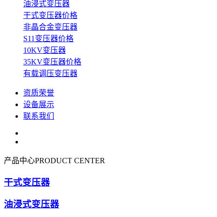
油浸式变压器
干式变压器价格
非晶合金变压器
S11变压器价格
10KV变压器
35KV变压器价格
有载调压变压器
资质荣誉
设备展示
联系我们
产品中心
PRODUCT CENTER
干式变压器
油浸式变压器