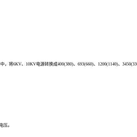
10KV电源转换成400(380)、693(660)、1200(1140)、345
流电压。