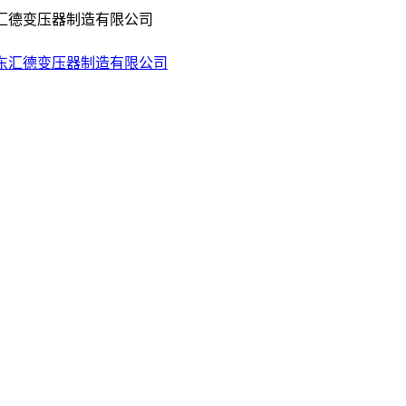
东汇德变压器制造有限公司