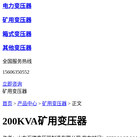
电力变压器
矿用变压器
箱式变压器
其他变压器
全国服务热线
15606350552
立即咨询
矿用变压器
首页
>
产品中心
>
矿用变压器
> 正文
200KVA矿用变压器