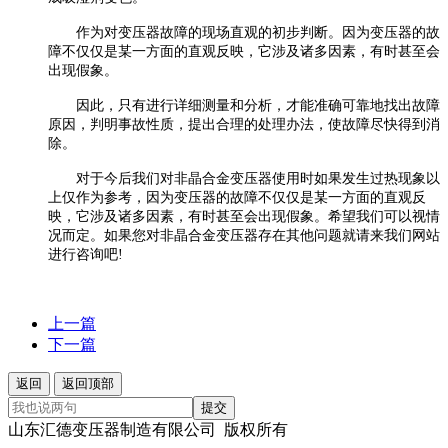
作为对变压器故障的现场直观的初步判断。因为变压器的故
障不仅仅是某一方面的直观反映，它涉及诸多因素，有时甚至会
出现假象。
因此，只有进行详细测量和分析，才能准确可靠地找出故障
原因，判明事故性质，提出合理的处理办法，使故障尽快得到消
除。
对于今后我们对非晶合金变压器使用时如果发生过热现象以
上仅作为参考，因为变压器的故障不仅仅是某一方面的直观反
映，它涉及诸多因素，有时甚至会出现假象。希望我们可以视情
况而定。如果您对非晶合金变压器存在其他问题就请来我们网站
进行咨询吧!
上一篇
下一篇
返回
返回顶部
提交
山东汇德变压器制造有限公司 版权所有