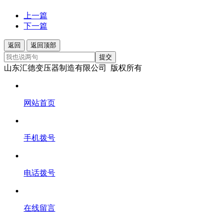
上一篇
下一篇
返回
返回顶部
提交
山东汇德变压器制造有限公司 版权所有
网站首页
手机拨号
电话拨号
在线留言