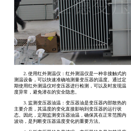
2. 使用红外测温仪：红外测温仪是一种非接触式的
测温设备，可以快速准确地测量变压器的温度。通过定
期使用红外测温仪对变压器进行检测，可以及时发现温
度异常，避免潜在的安全隐患。
3. 监测变压器油温：变压器油是变压器内部散热的
主要介质，其温度的变化直接影响到变压器的运行状
态。因此，定期监测变压器油温，确保其在正常范围内
波动，是判断变压器温度变化的重要方法。