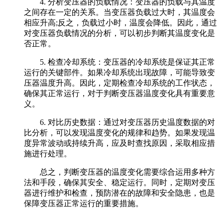
4. 分析变压器的负载情况：变压器的负载与其温度
之间存在一定的关系。当变压器负载过大时，其温度会
相应升高;反之，负载过小时，温度会降低。因此，通过
对变压器负载情况的分析，可以初步判断其温度变化是
否正常。
5. 检查冷却系统：变压器的冷却系统是保证其正常
运行的关键部件。如果冷却系统出现故障，可能导致变
压器温度升高。因此，定期检查冷却系统的工作状态，
确保其正常运行，对于判断变压器温度变化具有重要意
义。
6. 对比历史数据：通过对变压器历史温度数据的对
比分析，可以发现温度变化的规律和趋势。如果发现温
度异常波动或持续升高，应及时查找原因，采取相应措
施进行处理。
总之，判断变压器的温度变化需要综合运用多种方
法和手段，确保其安全、稳定运行。同时，定期对变压
器进行维护和检查，预防潜在的故障和安全隐患，也是
保障变压器正常运行的重要措施。