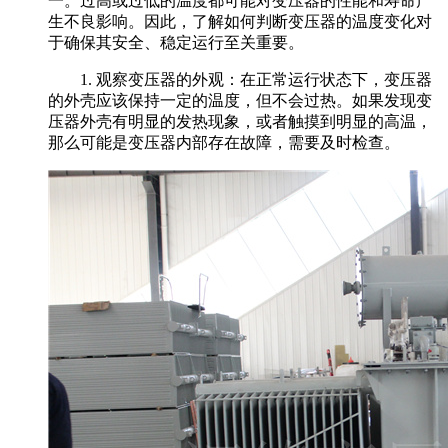
一。过高或过低的温度都可能对变压器的性能和寿命产
生不良影响。因此，了解如何判断变压器的温度变化对
于确保其安全、稳定运行至关重要。
1. 观察变压器的外观：在正常运行状态下，变压器
的外壳应该保持一定的温度，但不会过热。如果发现变
压器外壳有明显的发热现象，或者触摸到明显的高温，
那么可能是变压器内部存在故障，需要及时检查。