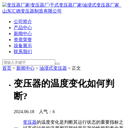
公司简介
产品中心
新闻中心
资质荣誉
设备展示
联系我们
首页
>
新闻中心
>
油浸式变压器
> 正文
变压器的温度变化如何判
断?
2024.06.18 人气：
6
变压器
的温度变化是判断其运行状态的重要指标之